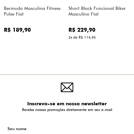
Bermuda Masculina Fitness
Short Black Funcional Biker
Pulse Fiat
Masculino Fiat
R$ 189,90
R$ 229,90
2x de R$ 114,95
Inscreva-se em nossa newsletter
Receba nossas promoções diretamente em seu e-mail