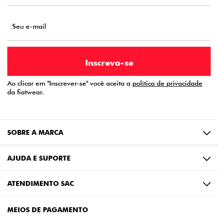
Ao clicar em "Inscrever-se" você aceita a
política de privacidade
da fiatwear.
SOBRE A MARCA
AJUDA E SUPORTE
ATENDIMENTO SAC
MEIOS DE PAGAMENTO