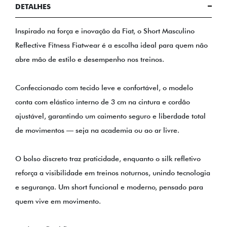
DETALHES
Inspirado na força e inovação da Fiat, o Short Masculino
Reflective Fitness Fiatwear é a escolha ideal para quem não
abre mão de estilo e desempenho nos treinos.
Confeccionado com tecido leve e confortável, o modelo
conta com elástico interno de 3 cm na cintura e cordão
ajustável, garantindo um caimento seguro e liberdade total
de movimentos — seja na academia ou ao ar livre.
O bolso discreto traz praticidade, enquanto o silk refletivo
reforça a visibilidade em treinos noturnos, unindo tecnologia
e segurança. Um short funcional e moderno, pensado para
quem vive em movimento.