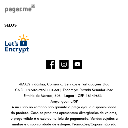
SELOS
4TAKES Indústria, Comércio, Serviços e Participações Ltda
CNPJ: 18.502.792/0001-68 | Endereço: Estrada Senador Jose
Ermirio de Moraes, 505 - Lagoa - CEP: 18149653 -
Araçariguama/SP
A inclusão no carrinho não garante o preço e/ou a disponibilidade
do produto. Caso os produtos apresentem divergências de valores,
o preço válido é o exibido na tela de pagamento. Vendas sujeitas a
análise e disponibilidade de estoque. Promoções/Cupons não são