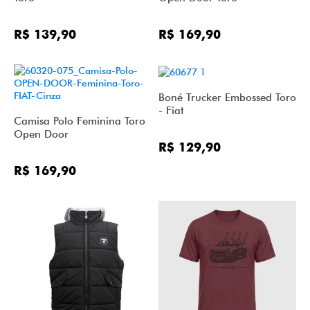
R$ 139,90
R$ 169,90
Boné Trucker Embossed Toro
- Fiat
Camisa Polo Feminina Toro
Open Door
R$ 129,90
R$ 169,90