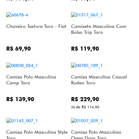
Chaveiro Texture Toro - Fiat
Camiseta Masculina Com
Bolso Trip Toro
R$ 69,90
R$ 119,90
Camisa Polo Masculina
Camisa Masculina Casual
Camp Toro
Rodeo Toro
R$ 139,90
R$ 229,90
2x de R$ 114,95
Camisa Polo Masculina Style
Camisa Polo Masculina
Toro
Open Door Toro