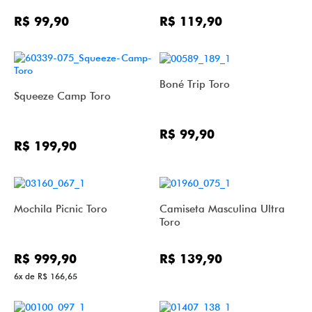
R$ 99,90
R$ 119,90
Boné Trip Toro
Squeeze Camp Toro
R$ 99,90
R$ 199,90
Mochila Picnic Toro
Camiseta Masculina Ultra
Toro
R$ 999,90
R$ 139,90
6x de R$ 166,65