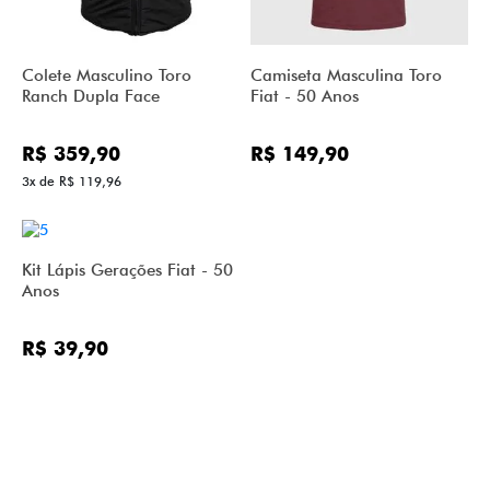
Colete Masculino Toro
Camiseta Masculina Toro
Ranch Dupla Face
Fiat - 50 Anos
R$ 359,90
R$ 149,90
3x de R$ 119,96
Kit Lápis Gerações Fiat - 50
Anos
R$ 39,90