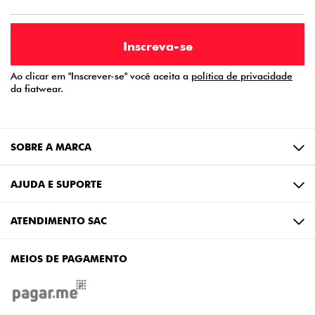
Ao clicar em "Inscrever-se" você aceita a
política de privacidade
da fiatwear.
SOBRE A MARCA
AJUDA E SUPORTE
ATENDIMENTO SAC
MEIOS DE PAGAMENTO