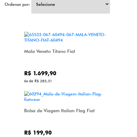
Ordenar por:
Mala Veneto Titano Fiat
R$ 1.699,90
6x de R$ 283,31
Bolsa de Viagem Italian Flag Fiat
R$ 199,90