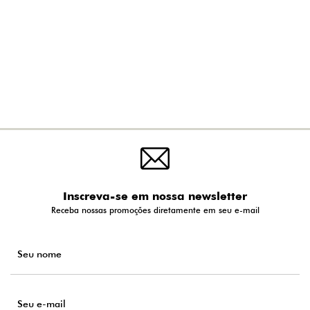
Inscreva-se em nossa newsletter
Receba nossas promoções diretamente em seu e-mail