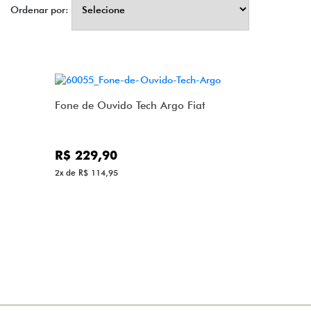
Ordenar por:
Fone de Ouvido Tech Argo Fiat
R$ 229,90
2x de R$ 114,95