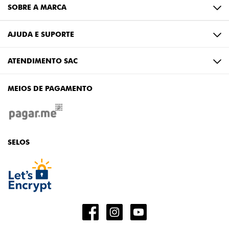
SOBRE A MARCA
AJUDA E SUPORTE
ATENDIMENTO SAC
MEIOS DE PAGAMENTO
SELOS