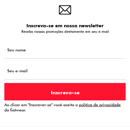
Inscreva-se em nossa newsletter
Receba nossas promoções diretamente em seu e-mail
Ao clicar em "Inscrever-se" você aceita a
política de privacidade
da fiatwear.