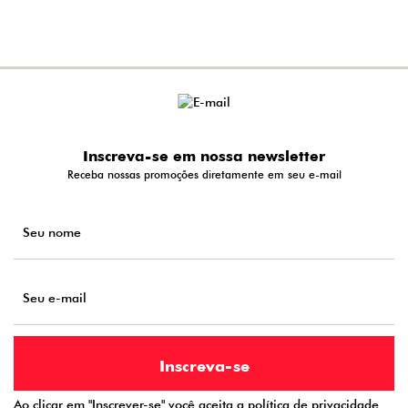
Inscreva-se em nossa newsletter
Receba nossas promoções diretamente em seu e-mail
Ao clicar em "Inscrever-se" você aceita a
política de privacidade