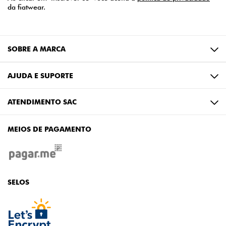
da fiatwear.
SOBRE A MARCA
AJUDA E SUPORTE
ATENDIMENTO SAC
MEIOS DE PAGAMENTO
SELOS