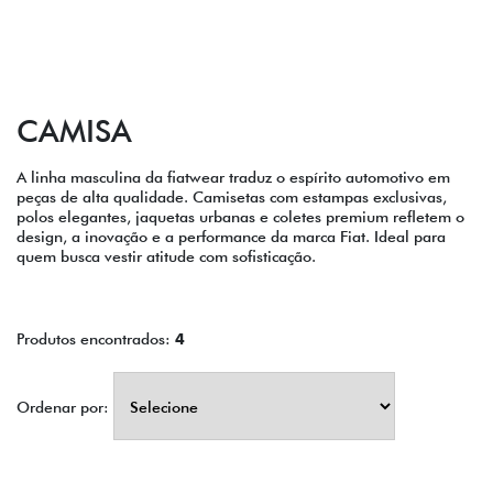
CAMISA
A linha masculina da fiatwear traduz o espírito automotivo em
peças de alta qualidade. Camisetas com estampas exclusivas,
polos elegantes, jaquetas urbanas e coletes premium refletem o
design, a inovação e a performance da marca Fiat. Ideal para
quem busca vestir atitude com sofisticação.
Produtos encontrados:
4
Ordenar por: