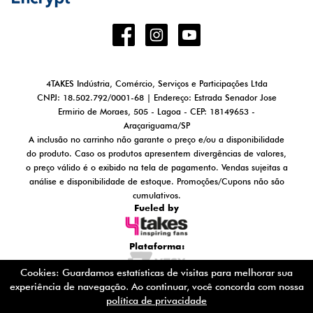
4TAKES Indústria, Comércio, Serviços e Participações Ltda
CNPJ: 18.502.792/0001-68 | Endereço: Estrada Senador Jose
Ermirio de Moraes, 505 - Lagoa - CEP: 18149653 -
Araçariguama/SP
A inclusão no carrinho não garante o preço e/ou a disponibilidade
do produto. Caso os produtos apresentem divergências de valores,
o preço válido é o exibido na tela de pagamento. Vendas sujeitas a
análise e disponibilidade de estoque. Promoções/Cupons não são
cumulativos.
Fueled by
Plataforma:
Cookies: Guardamos estatísticas de visitas para melhorar sua
experiência de navegação. Ao continuar, você concorda com nossa
política de privacidade