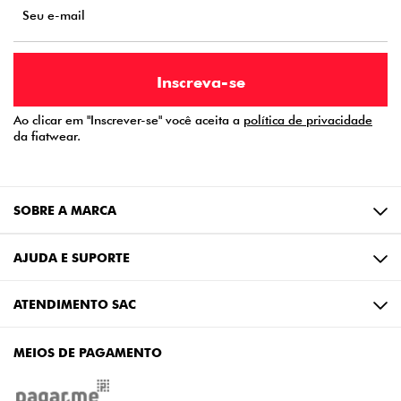
Ao clicar em "Inscrever-se" você aceita a
política de privacidade
da fiatwear.
SOBRE A MARCA
AJUDA E SUPORTE
ATENDIMENTO SAC
MEIOS DE PAGAMENTO