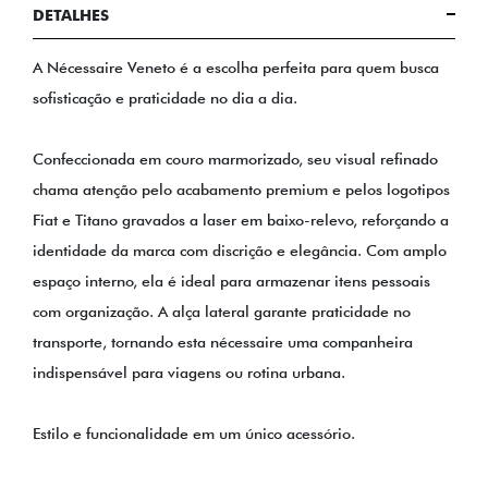
DETALHES
A Nécessaire Veneto é a escolha perfeita para quem busca
sofisticação e praticidade no dia a dia.
Confeccionada em couro marmorizado, seu visual refinado
chama atenção pelo acabamento premium e pelos logotipos
Fiat e Titano gravados a laser em baixo-relevo, reforçando a
identidade da marca com discrição e elegância. Com amplo
espaço interno, ela é ideal para armazenar itens pessoais
com organização. A alça lateral garante praticidade no
transporte, tornando esta nécessaire uma companheira
indispensável para viagens ou rotina urbana.
Estilo e funcionalidade em um único acessório.