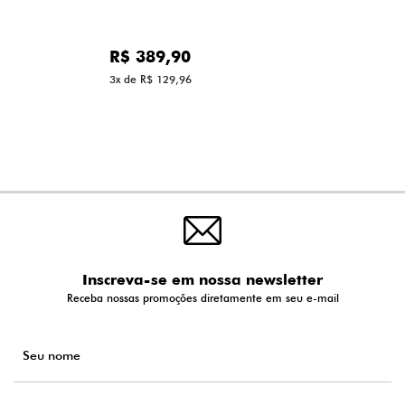
R$ 389,90
3x de R$ 129,96
Inscreva-se em nossa newsletter
Receba nossas promoções diretamente em seu e-mail