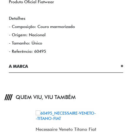
Produto Oficial Fiatwear
Detalhes
- Composição: Couro marmorizado
- Origem: Nacional
- Tamanho: Único
- Referência: 60495
A MARCA
QUEM VIU, VIU TAMBÉM
Necessaire Veneto Titano Fiat