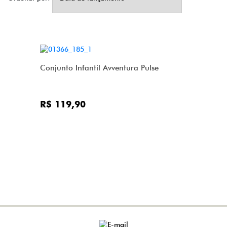
Conjunto Infantil Avventura Pulse
R$ 119,90