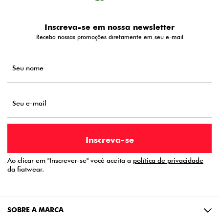
Inscreva-se em nossa newsletter
Receba nossas promoções diretamente em seu e-mail
Ao clicar em "Inscrever-se" você aceita a
política de privacidade
da fiatwear.
SOBRE A MARCA