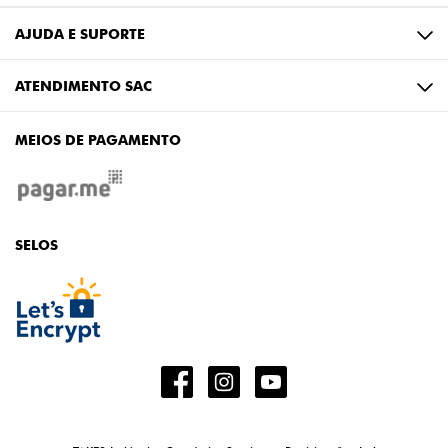
AJUDA E SUPORTE
ATENDIMENTO SAC
MEIOS DE PAGAMENTO
SELOS