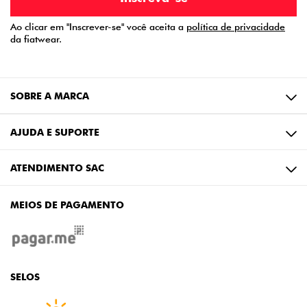
Ao clicar em "Inscrever-se" você aceita a
política de privacidade
da fiatwear.
SOBRE A MARCA
AJUDA E SUPORTE
ATENDIMENTO SAC
MEIOS DE PAGAMENTO
SELOS