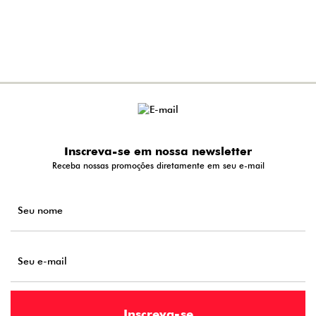
Inscreva-se em nossa newsletter
Receba nossas promoções diretamente em seu e-mail