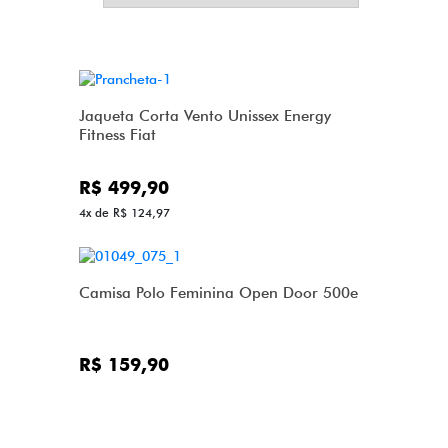
Jaqueta Corta Vento Unissex Energy
Fitness Fiat
R$ 499,90
4x de R$ 124,97
Camisa Polo Feminina Open Door 500e
R$ 159,90