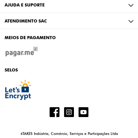
AJUDA E SUPORTE
ATENDIMENTO SAC
MEIOS DE PAGAMENTO
SELOS
4TAKES Indústria, Comércio, Serviços e Participações Ltda