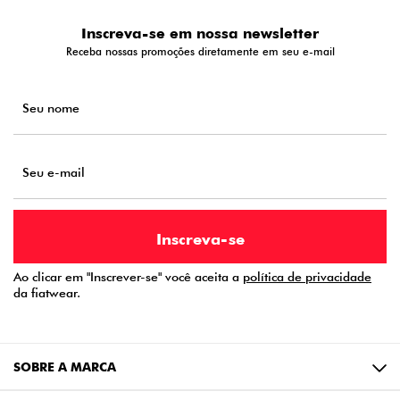
Inscreva-se em nossa newsletter
Receba nossas promoções diretamente em seu e-mail
Ao clicar em "Inscrever-se" você aceita a
política de privacidade
da fiatwear.
SOBRE A MARCA