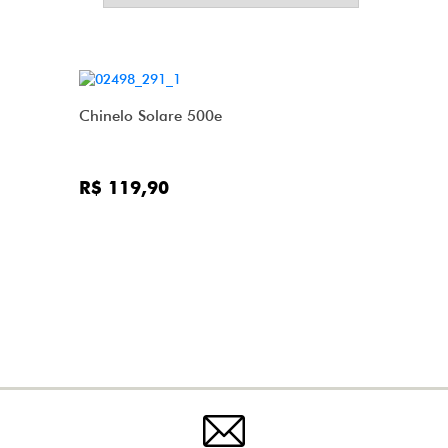
Chinelo Solare 500e
R$ 119,90