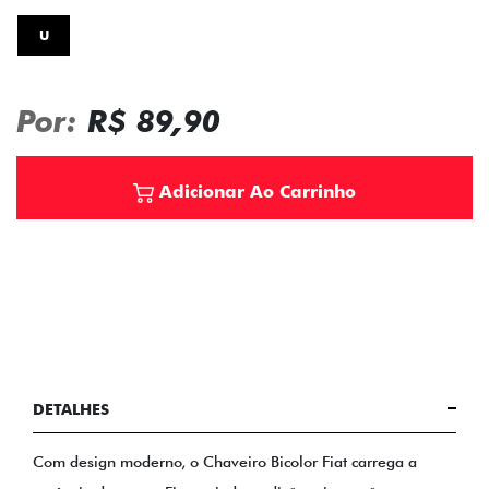
U
Por:
R$ 89,90
Adicionar Ao Carrinho
DETALHES
Com design moderno, o Chaveiro Bicolor Fiat carrega a