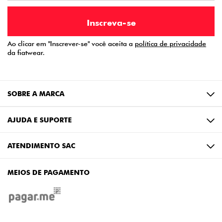
Ao clicar em "Inscrever-se" você aceita a
política de privacidade
da fiatwear.
SOBRE A MARCA
AJUDA E SUPORTE
ATENDIMENTO SAC
MEIOS DE PAGAMENTO