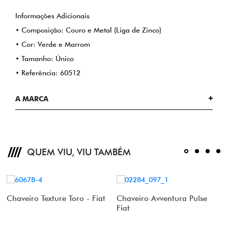
Informações Adicionais
• Composição: Couro e Metal (Liga de Zinco)
• Cor: Verde e Marrom
• Tamanho: Único
• Referência: 60512
A MARCA
QUEM VIU, VIU TAMBÉM
Chaveiro Texture Toro - Fiat
Chaveiro Avventura Pulse
Fiat