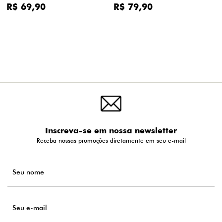
R$ 69,90
R$ 79,90
Inscreva-se em nossa newsletter
Receba nossas promoções diretamente em seu e-mail