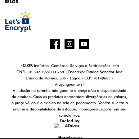
SELOS
4TAKES Indústria, Comércio, Serviços e Participações Ltda
CNPJ: 18.502.792/0001-68 | Endereço: Estrada Senador Jose
Ermirio de Moraes, 505 - Lagoa - CEP: 18149653 -
Araçariguama/SP
A inclusão no carrinho não garante o preço e/ou a disponibilidade
do produto. Caso os produtos apresentem divergências de valores,
o preço válido é o exibido na tela de pagamento. Vendas sujeitas a
análise e disponibilidade de estoque. Promoções/Cupons não são
cumulativos.
Fueled by
Plataforma: