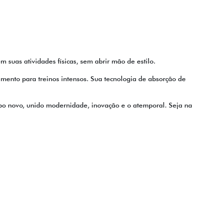
suas atividades físicas, sem abrir mão de estilo.
imento para treinos intensos. Sua tecnologia de absorção de
ipo novo, unido modernidade, inovação e o atemporal. Seja na