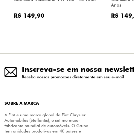
Anos
R$ 149,90
R$ 149
Inscreva-se em nossa newslet
Receba nossas promoções diretamente em seu e-mail
SOBRE A MARCA
A Fiat é uma marca global da Fiat Chrysler
Automobiles (Stellantis), o sétimo maior
fabricante mundial de automóveis. O Grupo
tem unidades produtivas em 40 países e