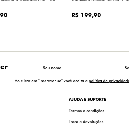
,90
R$ 199,90
ter
Ao clicar em "Inscrever-se" você aceita a
política de privacidad
AJUDA E SUPORTE
Termos e condições
Troca e devoluções