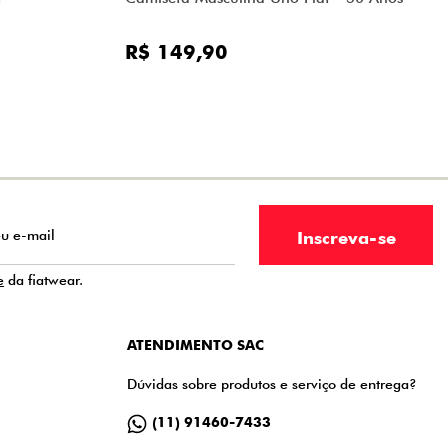
R$ 149,90
e
da fiatwear.
ATENDIMENTO SAC
Dúvidas sobre produtos e serviço de entrega?
(11) 91460-7433