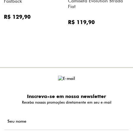
Camiseta Evolution Strada
Fastback
Fiat
R$ 129,90
R$ 119,90
Inscreva-se em nossa newsletter
Receba nossas promoções diretamente em seu e-mail