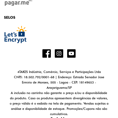
SELOS
4TAKES Indústria, Comércio, Serviços e Participações Ltda
CNPJ: 18.502.792/0001-68 | Endereço: Estrada Senador Jose
Ermirio de Moraes, 505 - Lagoa - CEP: 18149653 -
Araçariguama/SP
A inclusão no carrinho não garante o preço e/ou a disponibilidade
do produto. Caso os produtos apresentem divergências de valores,
o preço válido é o exibido na tela de pagamento. Vendas sujeitas a
análise e disponibilidade de estoque. Promoções/Cupons não são
cumulativos.