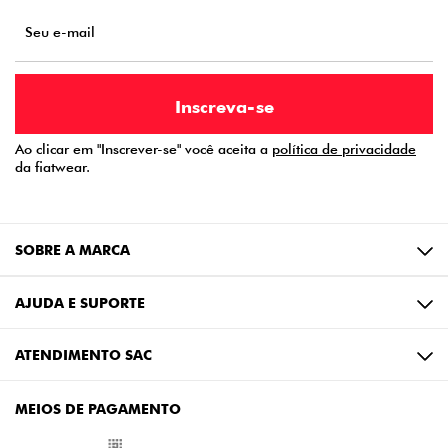
Ao clicar em "Inscrever-se" você aceita a
política de privacidade
da fiatwear.
SOBRE A MARCA
AJUDA E SUPORTE
ATENDIMENTO SAC
MEIOS DE PAGAMENTO