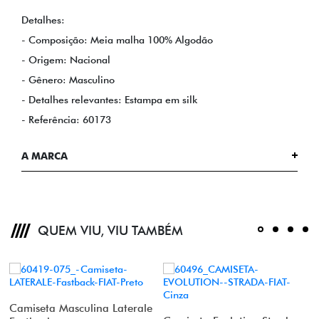
Detalhes:
- Composição: Meia malha 100% Algodão
- Origem: Nacional
- Gênero: Masculino
- Detalhes relevantes: Estampa em silk
- Referência: 60173
A MARCA
QUEM VIU, VIU TAMBÉM
0
Camiseta Masculina Laterale