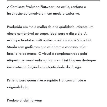
A Camiseta Evolution Fiatwear une estilo, conforto e
inspiração automotiva em um modelo exclusivo.
Produzida em meia malha de alta qualidade, oferece um
ajuste confortável ao corpo, ideal para o dia a dia. A
estampa frontal em silk exibe o contorno da icônica Fiat
Strada com grafismos que celebram a conexão ítalo-
brasileira da marca. O visual é complementado pela
etiqueta personalizada na barra e a Fiat Flag em destaque
nas costas, reforçando a autenticidade do design.
Perfeita para quem vive o espírito Fiat com atitude e
originalidade.
Produto oficial fiatwear