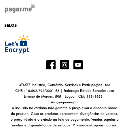
SELOS
4TAKES Indústria, Comércio, Serviços e Participações Ltda
CNPJ: 18.502.792/0001-68 | Endereço: Estrada Senador Jose
Ermirio de Moraes, 505 - Lagoa - CEP: 18149653 -
Araçariguama/SP
A inclusão no carrinho não garante o preço e/ou a disponibilidade
do produto. Caso os produtos apresentem divergências de valores,
o preço válido é o exibido na tela de pagamento. Vendas sujeitas a
análise e disponibilidade de estoque. Promoções/Cupons não são