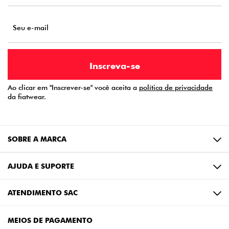
Ao clicar em "Inscrever-se" você aceita a
política de privacidade
da fiatwear.
SOBRE A MARCA
AJUDA E SUPORTE
ATENDIMENTO SAC
MEIOS DE PAGAMENTO