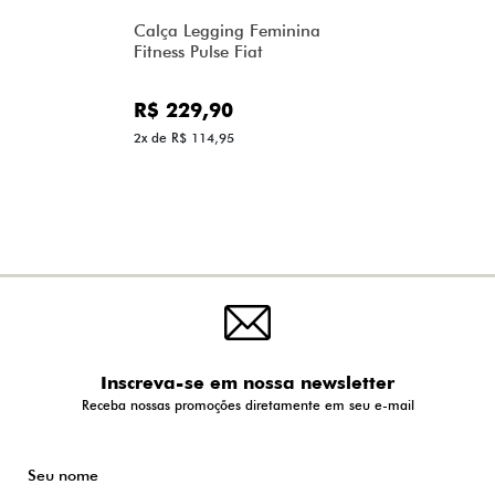
Calça Legging Feminina
Fitness Pulse Fiat
R$ 229,90
2x de R$ 114,95
Inscreva-se em nossa newsletter
Receba nossas promoções diretamente em seu e-mail