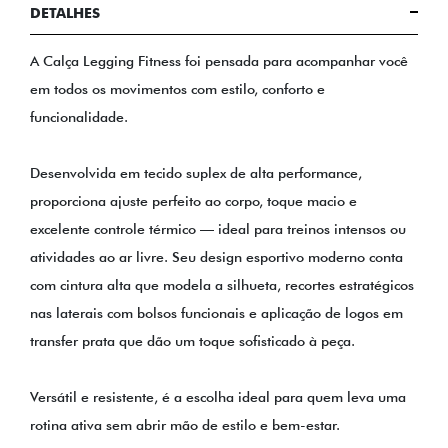
DETALHES
A Calça Legging Fitness foi pensada para acompanhar você
em todos os movimentos com estilo, conforto e
funcionalidade.
Desenvolvida em tecido suplex de alta performance,
proporciona ajuste perfeito ao corpo, toque macio e
excelente controle térmico — ideal para treinos intensos ou
atividades ao ar livre. Seu design esportivo moderno conta
com cintura alta que modela a silhueta, recortes estratégicos
nas laterais com bolsos funcionais e aplicação de logos em
transfer prata que dão um toque sofisticado à peça.
Versátil e resistente, é a escolha ideal para quem leva uma
rotina ativa sem abrir mão de estilo e bem-estar.