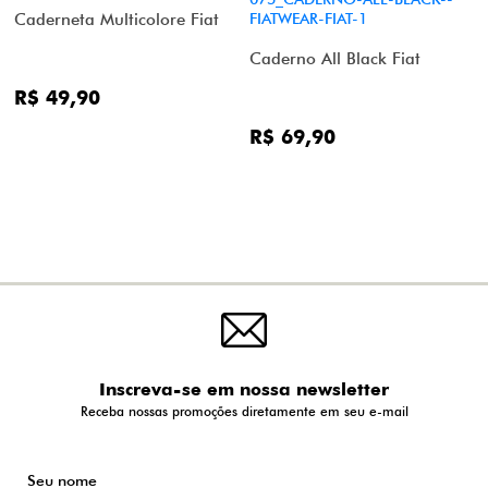
Caderneta Multicolore Fiat
Caderno All Black Fiat
R$ 49,90
R$ 69,90
Inscreva-se em nossa newsletter
Receba nossas promoções diretamente em seu e-mail