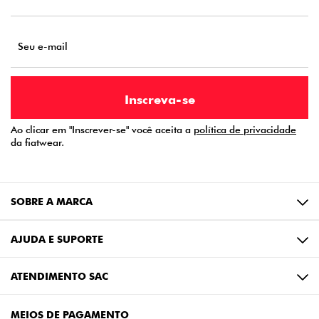
Ao clicar em "Inscrever-se" você aceita a
política de privacidade
da fiatwear.
SOBRE A MARCA
AJUDA E SUPORTE
ATENDIMENTO SAC
MEIOS DE PAGAMENTO