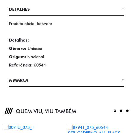
DETALHES
Produto oficial fiatwear
Detalhes:
Gênero:
Unissex
Origem:
Nacional
Referência:
60544
A MARCA
QUEM VIU, VIU TAMBÉM