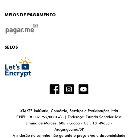
MEIOS DE PAGAMENTO
SELOS
4TAKES Indústria, Comércio, Serviços e Participações Ltda
CNPJ: 18.502.792/0001-68 | Endereço: Estrada Senador Jose
Ermirio de Moraes, 505 - Lagoa - CEP: 18149653 -
Araçariguama/SP
A inclusão no carrinho não garante o preço e/ou a disponibilidade