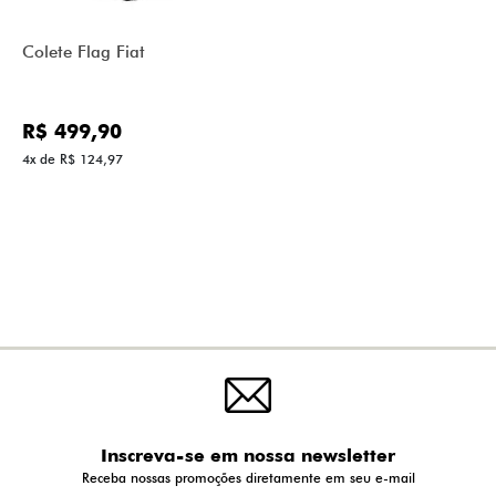
Colete Flag Fiat
R$ 499,90
4x de R$ 124,97
Inscreva-se em nossa newsletter
Receba nossas promoções diretamente em seu e-mail