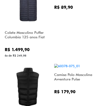
R$ 89,90
Colete Masculino Puffer
Columbia 125 anos Fiat
R$ 1.499,90
6x de R$ 249,98
Camisa Polo Masculina
Avventure Pulse
R$ 179,90