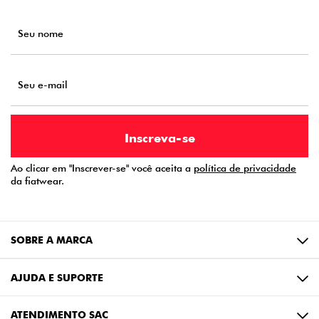
Ao clicar em "Inscrever-se" você aceita a
política de privacidade
da fiatwear.
SOBRE A MARCA
AJUDA E SUPORTE
ATENDIMENTO SAC