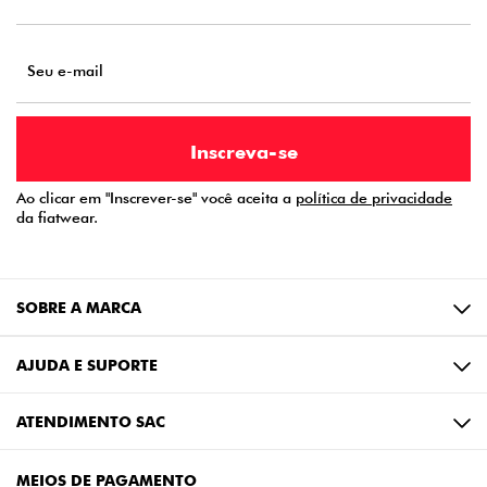
Ao clicar em "Inscrever-se" você aceita a
política de privacidade
da fiatwear.
SOBRE A MARCA
AJUDA E SUPORTE
ATENDIMENTO SAC
MEIOS DE PAGAMENTO