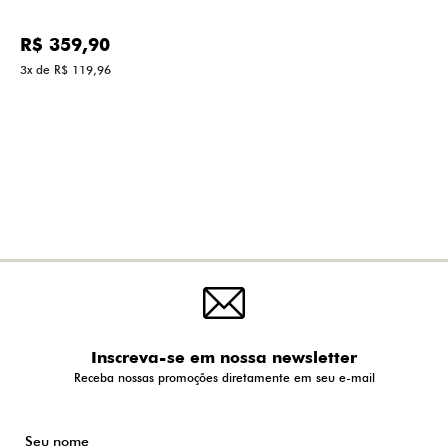
R$ 359,90
3x de R$ 119,96
Inscreva-se em nossa newsletter
Receba nossas promoções diretamente em seu e-mail