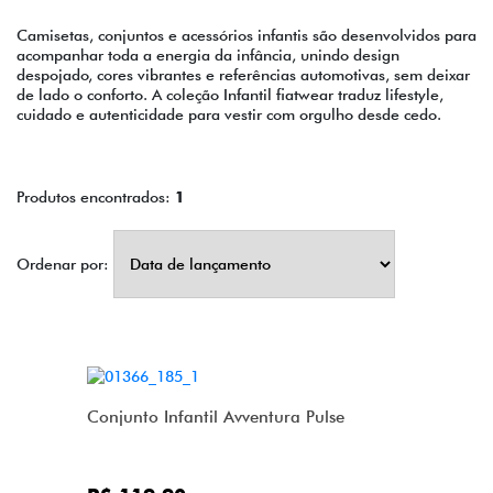
Camisetas, conjuntos e acessórios infantis são desenvolvidos para
acompanhar toda a energia da infância, unindo design
despojado, cores vibrantes e referências automotivas, sem deixar
de lado o conforto. A coleção Infantil fiatwear traduz lifestyle,
cuidado e autenticidade para vestir com orgulho desde cedo.
Produtos encontrados:
1
Ordenar por:
Conjunto Infantil Avventura Pulse