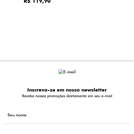
R$ 119,90
Inscreva-se em nossa newsletter
Receba nossas promoções diretamente em seu e-mail