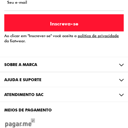
Ao clicar em "Inscrever-se" você aceita a
política de privacidade
da fiatwear.
SOBRE A MARCA
AJUDA E SUPORTE
ATENDIMENTO SAC
MEIOS DE PAGAMENTO