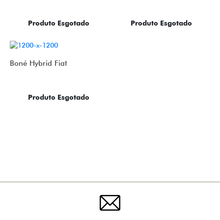
Produto Esgotado
Produto Esgotado
Boné Hybrid Fiat
Produto Esgotado