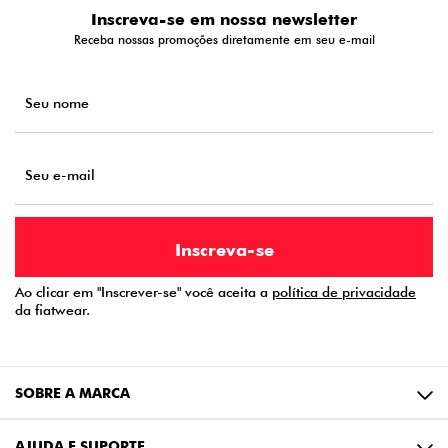
Inscreva-se em nossa newsletter
Receba nossas promoções diretamente em seu e-mail
Ao clicar em "Inscrever-se" você aceita a
política de privacidade
da fiatwear.
SOBRE A MARCA
AJUDA E SUPORTE