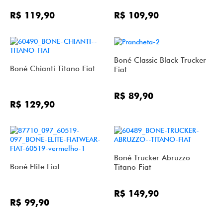
R$ 119,90
R$ 109,90
Boné Classic Black Trucker
Boné Chianti Titano Fiat
Fiat
R$ 89,90
R$ 129,90
Boné Trucker Abruzzo
Boné Elite Fiat
Titano Fiat
R$ 149,90
R$ 99,90