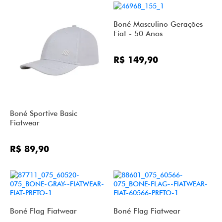
Boné Masculino Gerações
Fiat - 50 Anos
R$ 149,90
Boné Sportive Basic
Fiatwear
R$ 89,90
Boné Flag Fiatwear
Boné Flag Fiatwear