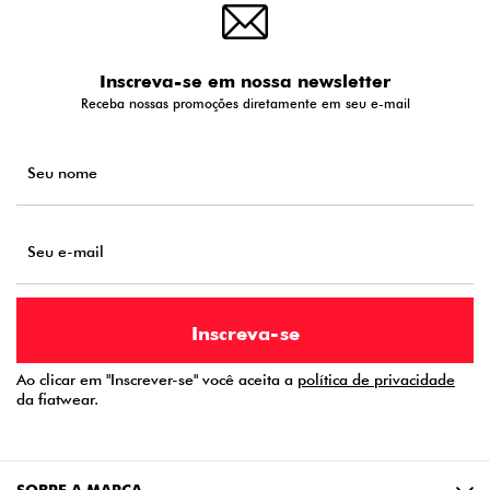
Inscreva-se em nossa newsletter
Receba nossas promoções diretamente em seu e-mail
Ao clicar em "Inscrever-se" você aceita a
política de privacidade
da fiatwear.
SOBRE A MARCA