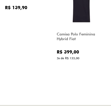
R$ 139,90
Camisa Polo Feminina
Hybrid Fiat
R$ 399,00
3x de R$ 133,00