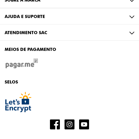
AJUDA E SUPORTE
ATENDIMENTO SAC
MEIOS DE PAGAMENTO
SELOS