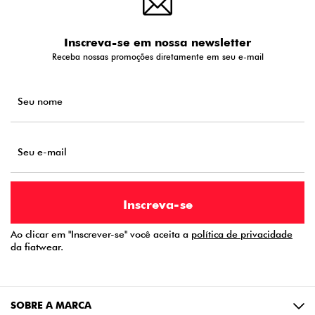
Inscreva-se em nossa newsletter
Receba nossas promoções diretamente em seu e-mail
Ao clicar em "Inscrever-se" você aceita a
política de privacidade
da fiatwear.
SOBRE A MARCA