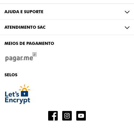
AJUDA E SUPORTE
ATENDIMENTO SAC
MEIOS DE PAGAMENTO
SELOS