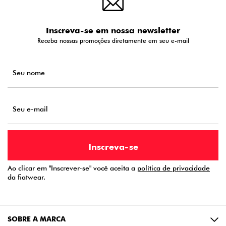
Inscreva-se em nossa newsletter
Receba nossas promoções diretamente em seu e-mail
Ao clicar em "Inscrever-se" você aceita a
política de privacidade
da fiatwear.
SOBRE A MARCA