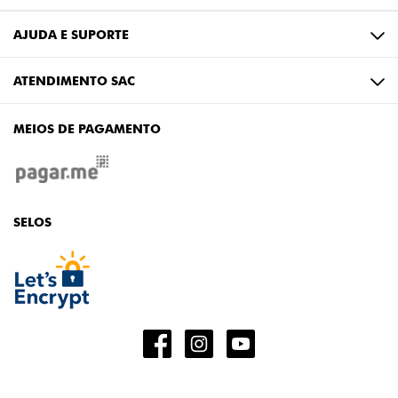
AJUDA E SUPORTE
ATENDIMENTO SAC
MEIOS DE PAGAMENTO
SELOS