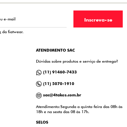
e
da fiatwear.
ATENDIMENTO SAC
Dúvidas sobre produtos e serviço de entrega?
(11) 91460-7433
(11) 5070-1910
sac@4takes.com.br
Atendimento:Segunda a quinta-feira das 08h às
18h e na sexta das 08 às 17h.
SELOS