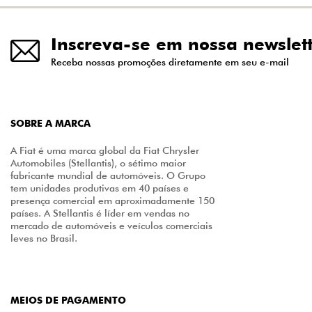
Inscreva-se em nossa newslet
Receba nossas promoções diretamente em seu e-mail
SOBRE A MARCA
A Fiat é uma marca global da Fiat Chrysler
Automobiles (Stellantis), o sétimo maior
fabricante mundial de automóveis. O Grupo
tem unidades produtivas em 40 países e
presença comercial em aproximadamente 150
países. A Stellantis é líder em vendas no
mercado de automóveis e veículos comerciais
leves no Brasil.
MEIOS DE PAGAMENTO