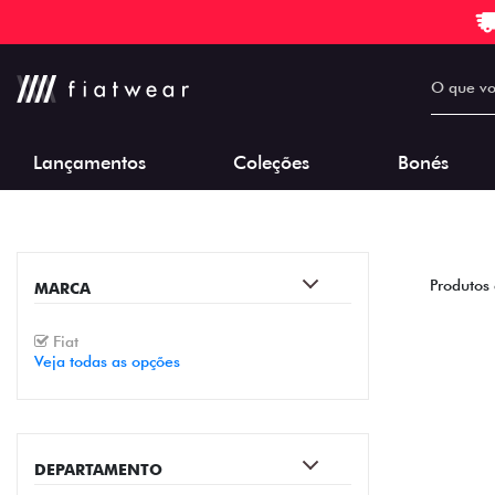
Lançamentos
Coleções
Bonés
Produtos
MARCA
Fiat
Veja todas as opções
DEPARTAMENTO