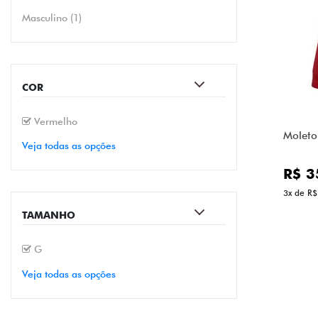
Masculino (1)
COR
Vermelho
Moleto
Veja todas as opções
R$ 3
3x de R$
TAMANHO
G
Veja todas as opções