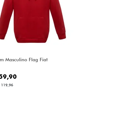
m Masculino Flag Fiat
59,90
 119,96