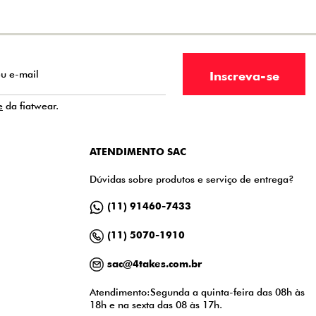
e
da fiatwear.
ATENDIMENTO SAC
Dúvidas sobre produtos e serviço de entrega?
(11) 91460-7433
(11) 5070-1910
sac@4takes.com.br
Atendimento:Segunda a quinta-feira das 08h às
18h e na sexta das 08 às 17h.