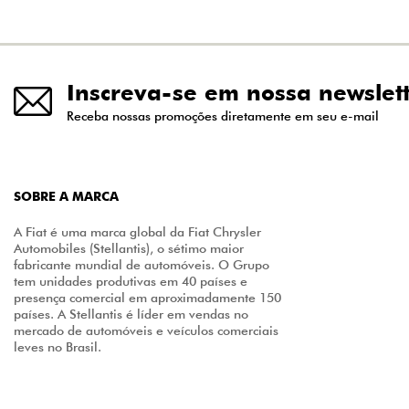
Inscreva-se em nossa newslet
Receba nossas promoções diretamente em seu e-mail
SOBRE A MARCA
A Fiat é uma marca global da Fiat Chrysler
Automobiles (Stellantis), o sétimo maior
fabricante mundial de automóveis. O Grupo
tem unidades produtivas em 40 países e
presença comercial em aproximadamente 150
países. A Stellantis é líder em vendas no
mercado de automóveis e veículos comerciais
leves no Brasil.