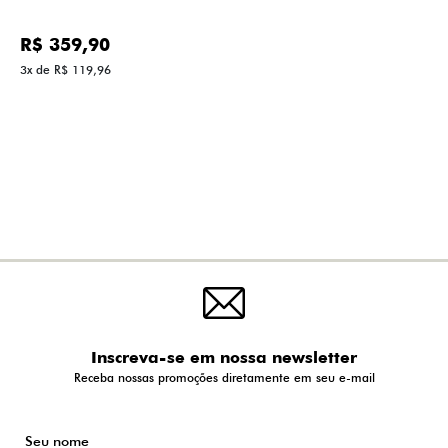
R$ 359,90
3x de R$ 119,96
Inscreva-se em nossa newsletter
Receba nossas promoções diretamente em seu e-mail