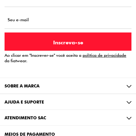
Ao clicar em "Inscrever-se" você aceita a
política de privacidade
da fiatwear.
SOBRE A MARCA
AJUDA E SUPORTE
ATENDIMENTO SAC
MEIOS DE PAGAMENTO