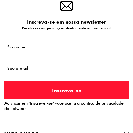
Inscreva-se em nossa newsletter
Receba nossas promoções diretamente em seu e-mail
Ao clicar em "Inscrever-se" você aceita a
política de privacidade
da fiatwear.
SOBRE A MARCA