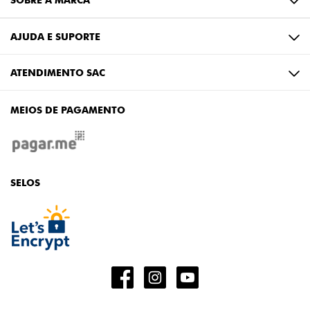
AJUDA E SUPORTE
ATENDIMENTO SAC
MEIOS DE PAGAMENTO
SELOS