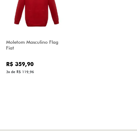
Moletom Masculino Flag
Fiat
R$ 359,90
3x de R$ 119,96