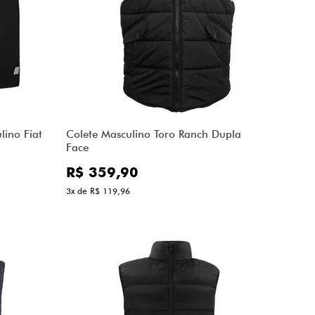
lino Fiat
Colete Masculino Toro Ranch Dupla
Face
R$ 359,90
3x de R$ 119,96