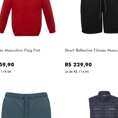
m Masculino Flag Fiat
Short Reflective Fitness Mascu
59,90
R$ 229,90
 119,96
2x de R$ 114,95