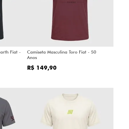
arth Fiat -
Camiseta Masculina Toro Fiat - 50
Anos
R$ 149,90