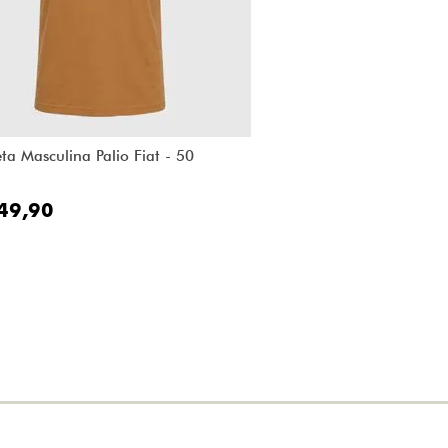
ta Masculina Palio Fiat - 50
49,90