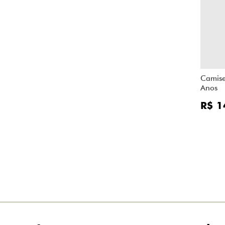
Camise
Anos
R$ 1