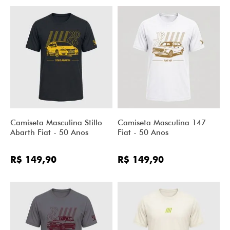
Camiseta Masculina Stillo
Camiseta Masculina 147
Abarth Fiat - 50 Anos
Fiat - 50 Anos
R$ 149,90
R$ 149,90