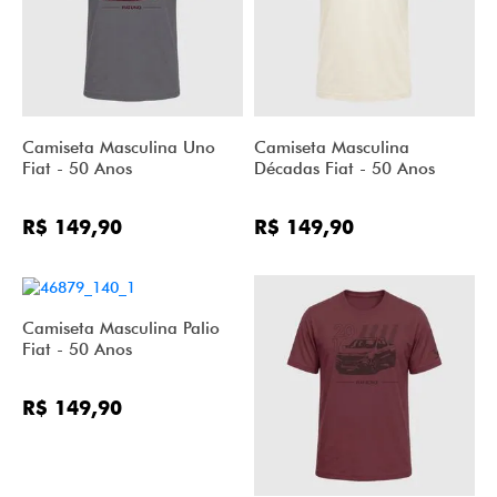
Camiseta Masculina Uno
Camiseta Masculina
Fiat - 50 Anos
Décadas Fiat - 50 Anos
R$ 149,90
R$ 149,90
Camiseta Masculina Palio
Fiat - 50 Anos
R$ 149,90