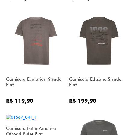
Camiseta Evolution Strada
Camiseta Edizone Strada
Fiat
Fiat
R$ 119,90
R$ 199,90
Camiseta Latin America
Ofroad Pulse Fiat