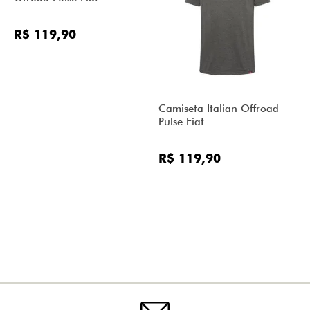
R$ 119,90
Camiseta Italian Offroad
Pulse Fiat
R$ 119,90