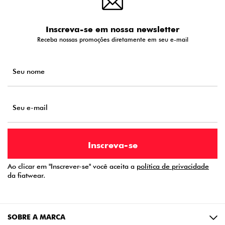
Inscreva-se em nossa newsletter
Receba nossas promoções diretamente em seu e-mail
Ao clicar em "Inscrever-se" você aceita a
política de privacidade
da fiatwear.
SOBRE A MARCA