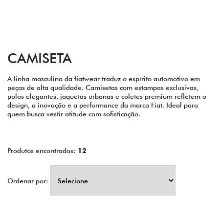
CAMISETA
A linha masculina da fiatwear traduz o espírito automotivo em
peças de alta qualidade. Camisetas com estampas exclusivas,
polos elegantes, jaquetas urbanas e coletes premium refletem o
design, a inovação e a performance da marca Fiat. Ideal para
quem busca vestir atitude com sofisticação.
Produtos encontrados:
12
Ordenar por: