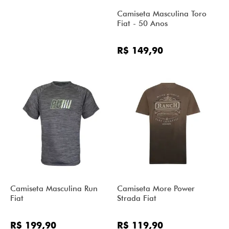
Camiseta Masculina Toro
Fiat - 50 Anos
R$ 149,90
Camiseta Masculina Run
Camiseta More Power
Fiat
Strada Fiat
R$ 199,90
R$ 119,90