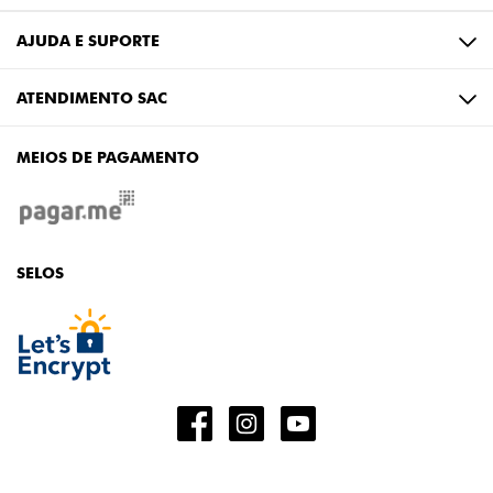
AJUDA E SUPORTE
ATENDIMENTO SAC
MEIOS DE PAGAMENTO
SELOS