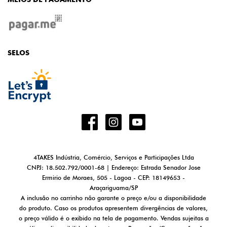
SELOS
4TAKES Indústria, Comércio, Serviços e Participações Ltda
CNPJ: 18.502.792/0001-68 | Endereço: Estrada Senador Jose
Ermirio de Moraes, 505 - Lagoa - CEP: 18149653 -
Araçariguama/SP
A inclusão no carrinho não garante o preço e/ou a disponibilidade
do produto. Caso os produtos apresentem divergências de valores,
o preço válido é o exibido na tela de pagamento. Vendas sujeitas a