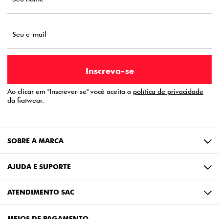
Ao clicar em "Inscrever-se" você aceita a
política de privacidade
da fiatwear.
SOBRE A MARCA
AJUDA E SUPORTE
ATENDIMENTO SAC
MEIOS DE PAGAMENTO