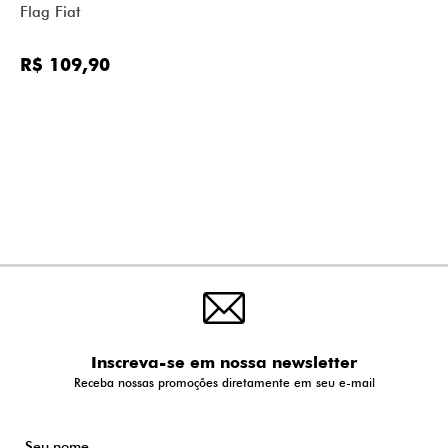
Flag Fiat
R$ 109,90
Inscreva-se em nossa newsletter
Receba nossas promoções diretamente em seu e-mail