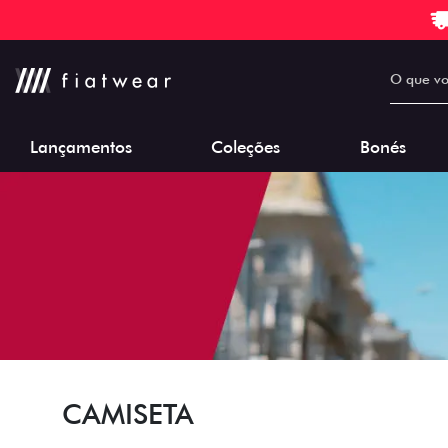
Lançamentos
Coleções
Bonés
CAMISETA