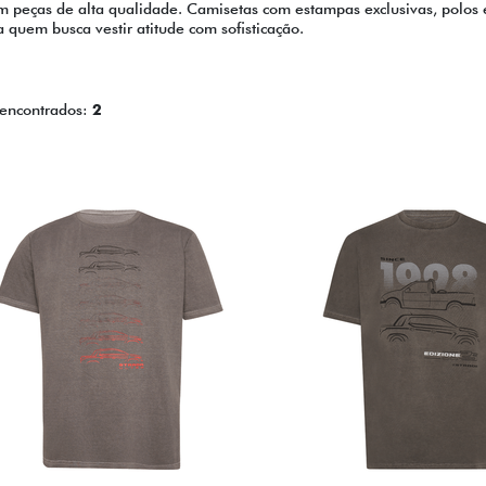
em peças de alta qualidade. Camisetas com estampas exclusivas, polos
 quem busca vestir atitude com sofisticação.
 encontrados:
2