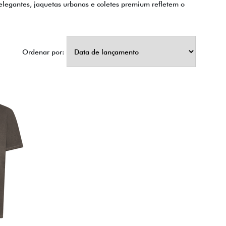
 elegantes, jaquetas urbanas e coletes premium refletem o
Ordenar por: