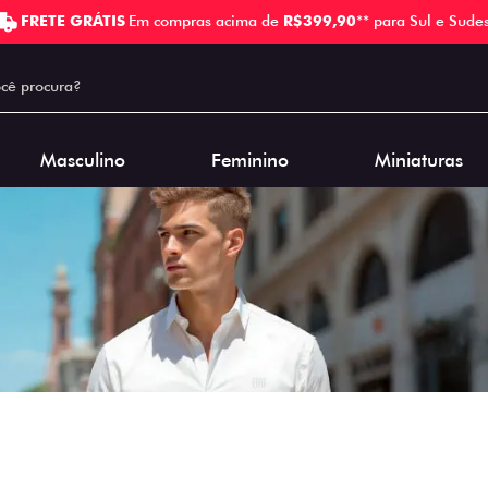
FRETE GRÁTIS
Em compras acima de
R$399,90
** para Sul e Sudes
Masculino
Feminino
Miniaturas