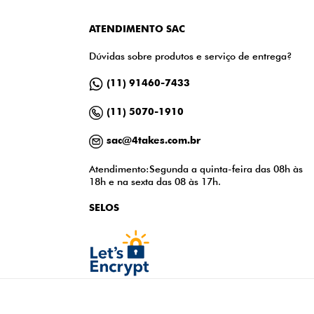
ATENDIMENTO SAC
Dúvidas sobre produtos e serviço de entrega?
(11) 91460-7433
(11) 5070-1910
sac@4takes.com.br
Atendimento:Segunda a quinta-feira das 08h às
18h e na sexta das 08 às 17h.
SELOS