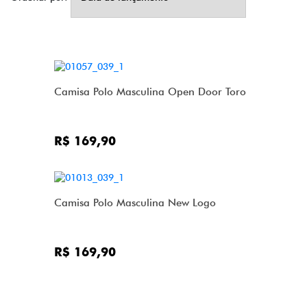
Camisa Polo Masculina Open Door Toro
R$ 169,90
Camisa Polo Masculina New Logo
R$ 169,90