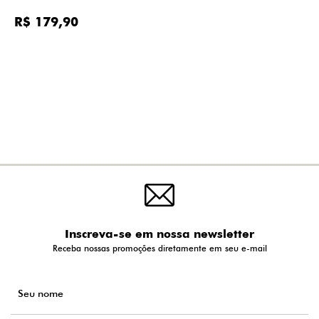
R$ 179,90
Inscreva-se em nossa newsletter
Receba nossas promoções diretamente em seu e-mail