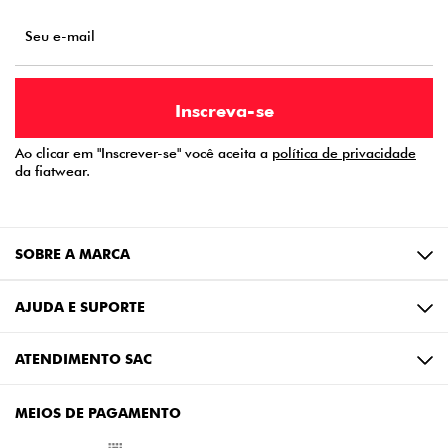
Ao clicar em "Inscrever-se" você aceita a
política de privacidade
da fiatwear.
SOBRE A MARCA
AJUDA E SUPORTE
ATENDIMENTO SAC
MEIOS DE PAGAMENTO