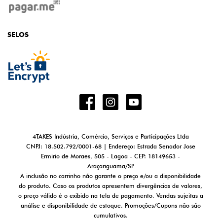
SELOS
4TAKES Indústria, Comércio, Serviços e Participações Ltda
CNPJ: 18.502.792/0001-68 | Endereço: Estrada Senador Jose
Ermirio de Moraes, 505 - Lagoa - CEP: 18149653 -
Araçariguama/SP
A inclusão no carrinho não garante o preço e/ou a disponibilidade
do produto. Caso os produtos apresentem divergências de valores,
o preço válido é o exibido na tela de pagamento. Vendas sujeitas a
análise e disponibilidade de estoque. Promoções/Cupons não são
cumulativos.