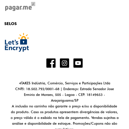
SELOS
4TAKES Indústria, Comércio, Serviços e Participações Ltda
CNPJ: 18.502.792/0001-68 | Endereço: Estrada Senador Jose
Ermirio de Moraes, 505 - Lagoa - CEP: 18149653 -
Araçariguama/SP
A inclusão no carrinho não garante o preço e/ou a disponibilidade
do produto. Caso os produtos apresentem divergências de valores,
o preço válido é o exibido na tela de pagamento. Vendas sujeitas a
análise e disponibilidade de estoque. Promoções/Cupons não são