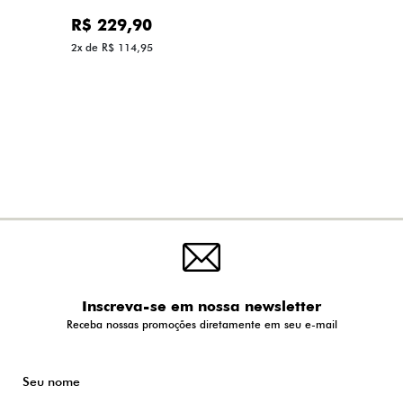
R$ 229,90
2x de R$ 114,95
Inscreva-se em nossa newsletter
Receba nossas promoções diretamente em seu e-mail