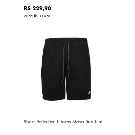
R$ 229,90
2x de R$ 114,95
Short Reflective Fitness Masculino Fiat