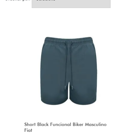
Short Black Funcional Biker Masculino
Fiat