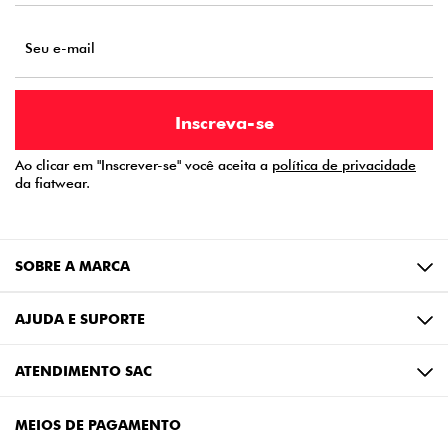
Ao clicar em "Inscrever-se" você aceita a
política de privacidade
da fiatwear.
SOBRE A MARCA
AJUDA E SUPORTE
ATENDIMENTO SAC
MEIOS DE PAGAMENTO