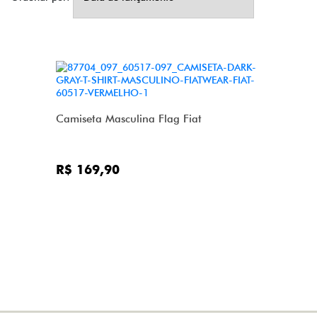
Camiseta Masculina Flag Fiat
R$ 169,90