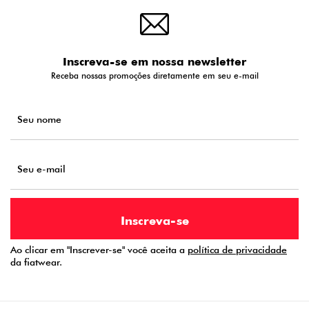
Inscreva-se em nossa newsletter
Receba nossas promoções diretamente em seu e-mail
Ao clicar em "Inscrever-se" você aceita a
política de privacidade
da fiatwear.