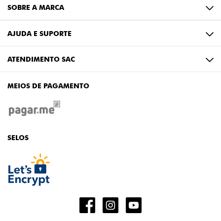
SOBRE A MARCA
AJUDA E SUPORTE
ATENDIMENTO SAC
MEIOS DE PAGAMENTO
SELOS