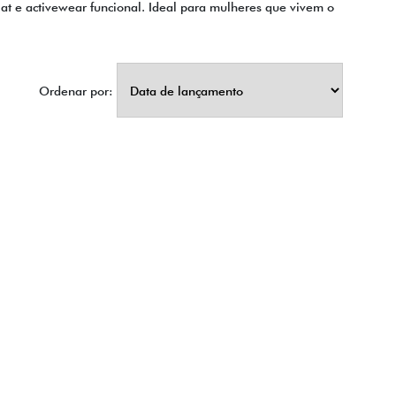
iat e activewear funcional. Ideal para mulheres que vivem o
Ordenar por: