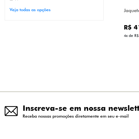
Veja todas as opções
Jaquet
R$ 4
4x de R$
Inscreva-se em nossa newslet
Receba nossas promoções diretamente em seu e-mail