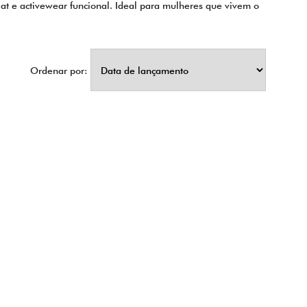
iat e activewear funcional. Ideal para mulheres que vivem o
Ordenar por: