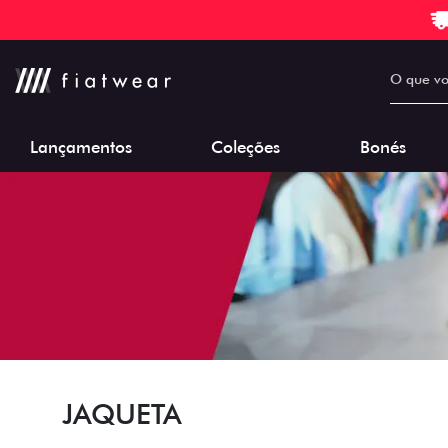
Lançamentos
Coleções
Bonés
JAQUETA