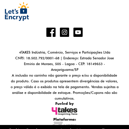
4TAKES Indústria, Comércio, Serviços e Participações Ltda
CNPJ: 18.502.792/0001-68 | Endereço: Estrada Senador Jose
Ermirio de Moraes, 505 - Lagoa - CEP: 18149653 -
Araçariguama/SP
A inclusão no carrinho não garante o preço e/ou a disponibilidade
do produto. Caso os produtos apresentem divergências de valores,
o preço válido é o exibido na tela de pagamento. Vendas sujeitas a
análise e disponibilidade de estoque. Promoções/Cupons não são
cumulativos.
Fueled by
Plataforma: