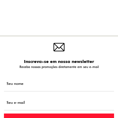
Inscreva-se em nossa newsletter
Receba nossas promoções diretamente em seu e-mail