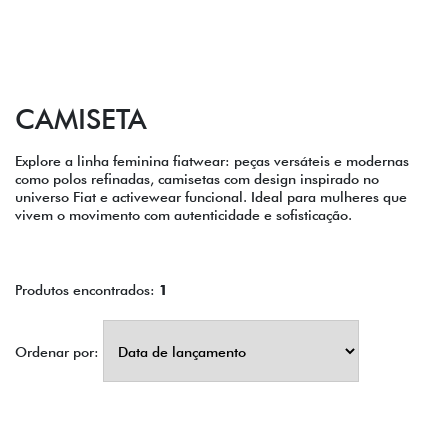
CAMISETA
Explore a linha feminina fiatwear: peças versáteis e modernas
como polos refinadas, camisetas com design inspirado no
universo Fiat e activewear funcional. Ideal para mulheres que
vivem o movimento com autenticidade e sofisticação.
Produtos encontrados:
1
Ordenar por: