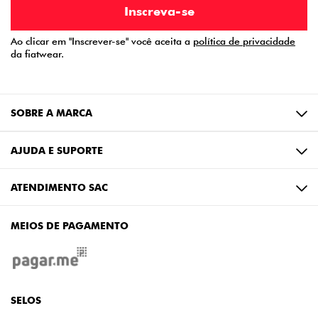
Ao clicar em "Inscrever-se" você aceita a
política de privacidade
da fiatwear.
SOBRE A MARCA
AJUDA E SUPORTE
ATENDIMENTO SAC
MEIOS DE PAGAMENTO
SELOS