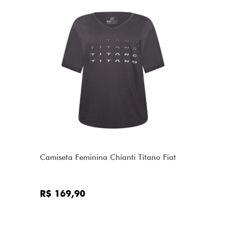
Camiseta Feminina Chianti Titano Fiat
R$ 169,90