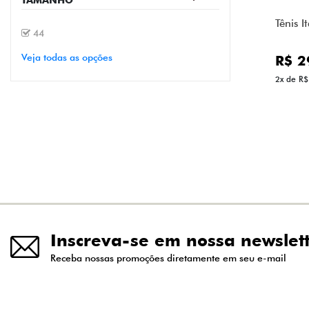
Tênis I
44
R$ 2
Veja todas as opções
2x de R$
Inscreva-se em nossa newslet
Receba nossas promoções diretamente em seu e-mail