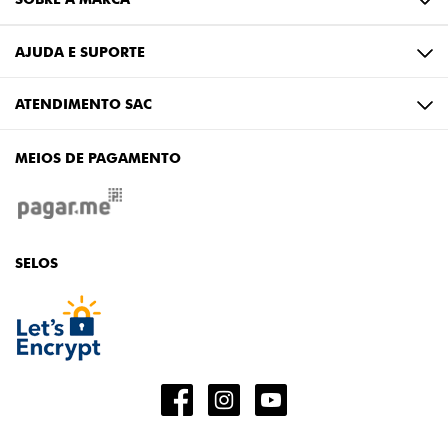
AJUDA E SUPORTE
ATENDIMENTO SAC
MEIOS DE PAGAMENTO
SELOS