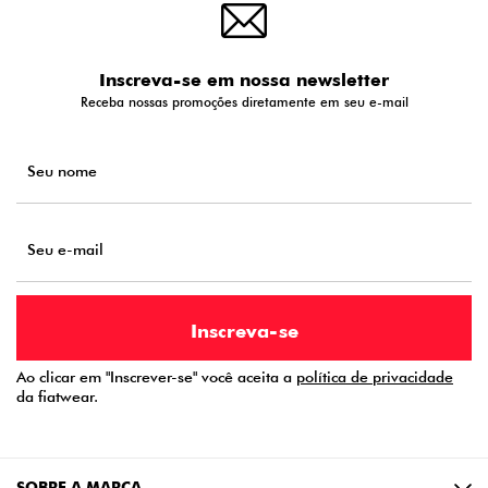
Inscreva-se em nossa newsletter
Receba nossas promoções diretamente em seu e-mail
Ao clicar em "Inscrever-se" você aceita a
política de privacidade
da fiatwear.
SOBRE A MARCA