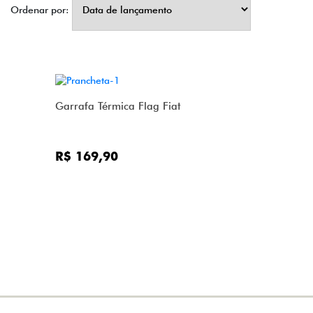
Ordenar por:
Garrafa Térmica Flag Fiat
R$ 169,90