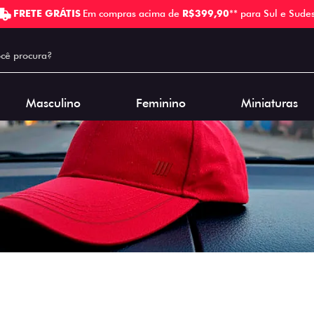
FRETE GRÁTIS
Em compras acima de
R$399,90
** para Sul e Sudes
Masculino
Feminino
Miniaturas