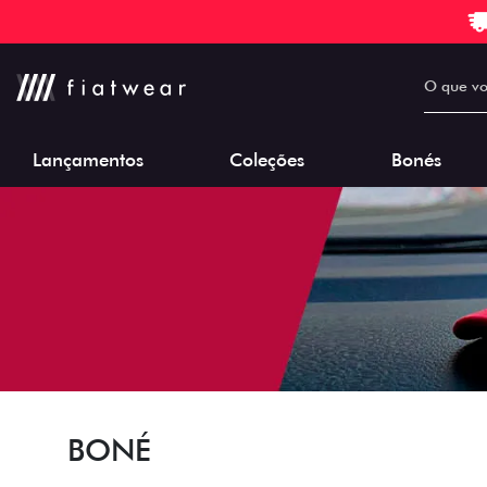
Lançamentos
Coleções
Bonés
BONÉ