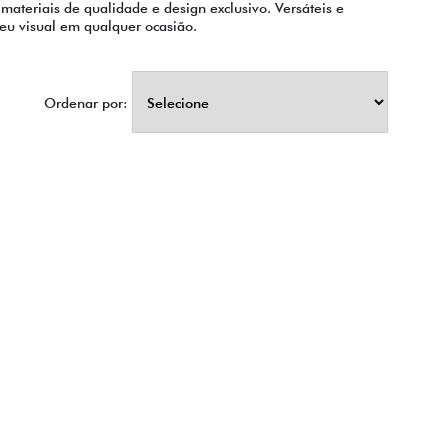
materiais de qualidade e design exclusivo. Versáteis e
eu visual em qualquer ocasião.
Ordenar por: