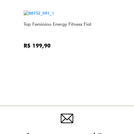
Top Feminino Energy Fitness Fiat
R$ 199,90