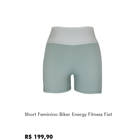
Short Feminino Biker Energy Fitness Fiat
R$ 199,90