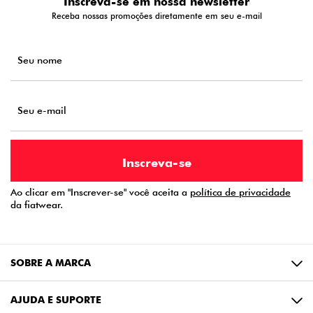
Inscreva-se em nossa newsletter
Receba nossas promoções diretamente em seu e-mail
Ao clicar em "Inscrever-se" você aceita a
política de privacidade
da fiatwear.
SOBRE A MARCA
AJUDA E SUPORTE