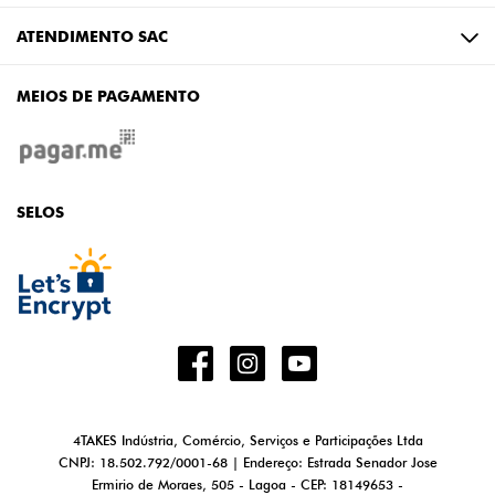
ATENDIMENTO SAC
MEIOS DE PAGAMENTO
SELOS
4TAKES Indústria, Comércio, Serviços e Participações Ltda
CNPJ: 18.502.792/0001-68 | Endereço: Estrada Senador Jose
Ermirio de Moraes, 505 - Lagoa - CEP: 18149653 -