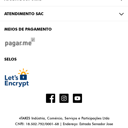
ATENDIMENTO SAC
MEIOS DE PAGAMENTO
SELOS
4TAKES Indústria, Comércio, Serviços e Participações Ltda
CNPJ: 18.502.792/0001-68 | Endereço: Estrada Senador Jose