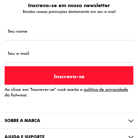
Inscreva-se em nossa newsletter
Receba nossas promoções diretamente em seu e-mail
Ao clicar em "Inscrever-se" você aceita a
política de privacidade
da fiatwear.
SOBRE A MARCA
AJUDA E SUPORTE