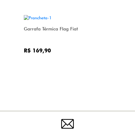
Garrafa Térmica Flag Fiat
R$ 169,90