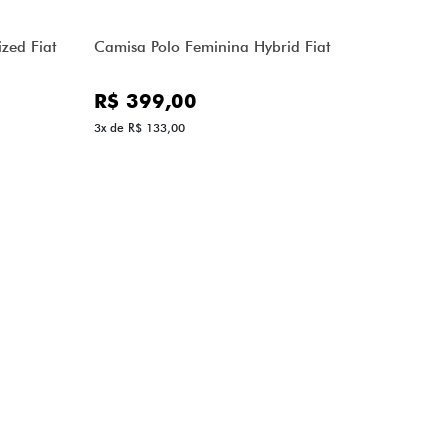
zed Fiat
Camisa Polo Feminina Hybrid Fiat
R$ 399,00
3x de R$ 133,00