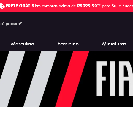
FRETE GRÁTIS
Em compras acima de
R$399,90
** para Sul e Sudes
Masculino
Feminino
Miniaturas