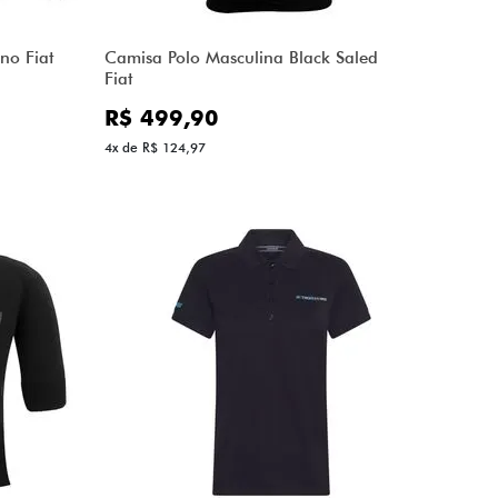
no Fiat
Camisa Polo Masculina Black Saled
Fiat
R$ 499,90
4x de R$ 124,97