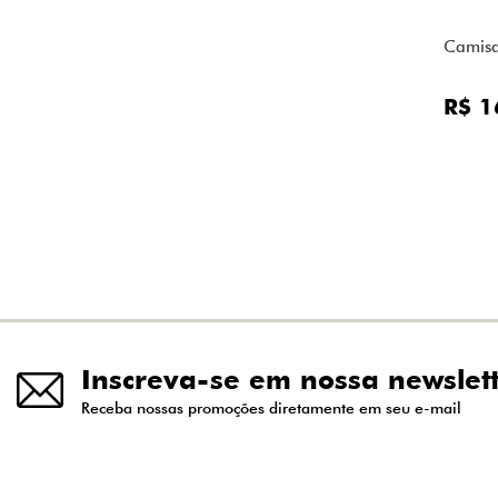
Camisa
R$ 1
Inscreva-se em nossa newslet
Receba nossas promoções diretamente em seu e-mail