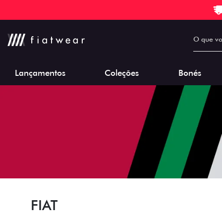
Lançamentos
Coleções
Bonés
FIAT