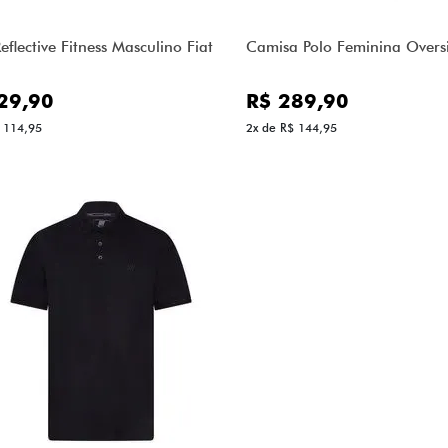
eflective Fitness Masculino Fiat
Camisa Polo Feminina Oversi
29,90
R$ 289,90
 114,95
2x de R$ 144,95