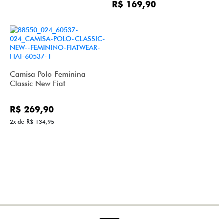
R$ 169,90
Camisa Polo Feminina
Classic New Fiat
R$ 269,90
2x de R$ 134,95