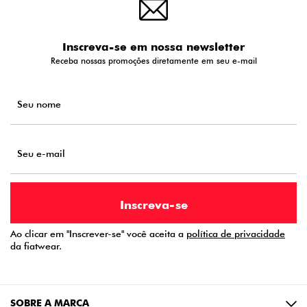
Inscreva-se em nossa newsletter
Receba nossas promoções diretamente em seu e-mail
Ao clicar em "Inscrever-se" você aceita a
política de privacidade
da fiatwear.
SOBRE A MARCA