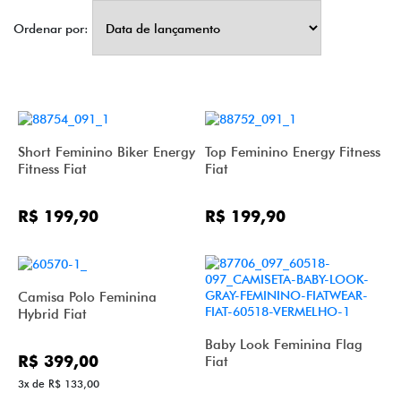
Ordenar por:
Short Feminino Biker Energy
Top Feminino Energy Fitness
Fitness Fiat
Fiat
R$ 199,90
R$ 199,90
Camisa Polo Feminina
Hybrid Fiat
Baby Look Feminina Flag
R$ 399,00
Fiat
3x de R$ 133,00