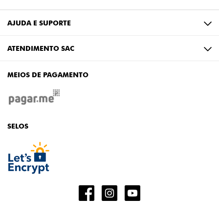
AJUDA E SUPORTE
ATENDIMENTO SAC
MEIOS DE PAGAMENTO
SELOS