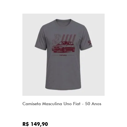
Camiseta Masculina Uno Fiat - 50 Anos
R$ 149,90