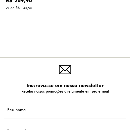
R$ 269,90
2x de R$ 134,95
Inscreva-se em nossa newsletter
Receba nossas promoções diretamente em seu e-mail