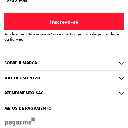
Ao clicar em "Inscrever-se" você aceita a
política de privacidade
da fiatwear.
SOBRE A MARCA
AJUDA E SUPORTE
ATENDIMENTO SAC
MEIOS DE PAGAMENTO