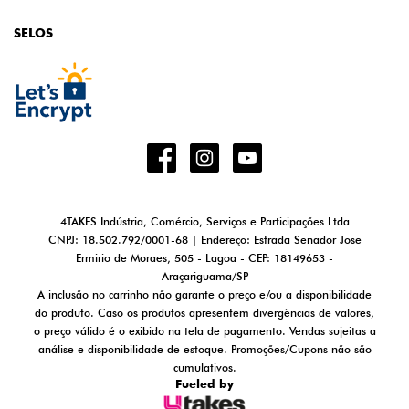
SELOS
4TAKES Indústria, Comércio, Serviços e Participações Ltda
CNPJ: 18.502.792/0001-68 | Endereço: Estrada Senador Jose
Ermirio de Moraes, 505 - Lagoa - CEP: 18149653 -
Araçariguama/SP
A inclusão no carrinho não garante o preço e/ou a disponibilidade
do produto. Caso os produtos apresentem divergências de valores,
o preço válido é o exibido na tela de pagamento. Vendas sujeitas a
análise e disponibilidade de estoque. Promoções/Cupons não são
cumulativos.
Fueled by